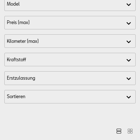
Aktionen