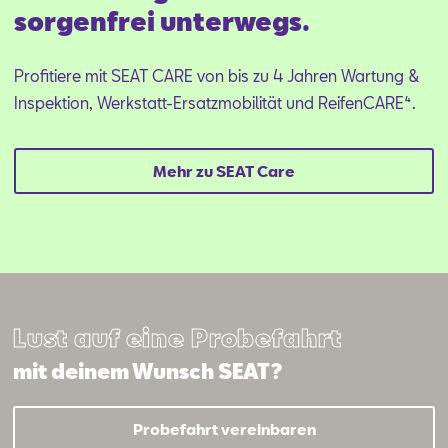
sorgenfrei unterwegs.
Profitiere mit SEAT CARE von bis zu 4 Jahren Wartung &
Inspektion, Werkstatt-Ersatzmobilität und ReifenCARE⁴.
Mehr zu SEAT Care
Lust auf eine Probefahrt
mit deinem Wunsch SEAT?
Probefahrt vereinbaren