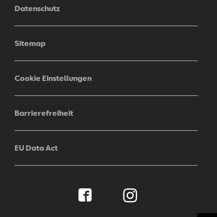
Datenschutz
Sitemap
Cookie Einstellungen
Barrierefreiheit
EU Data Act