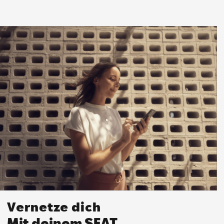
Vernetze dich
Mit deinem SEAT.