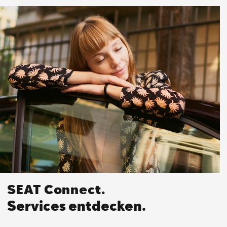
SEAT Connect.
Services entdecken.