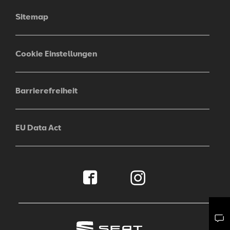
Sitemap
Cookie Einstellungen
Barrierefreiheit
EU Data Act